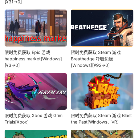
[¥31→0]
限时免费获取 Epic 游戏
限时免费获取 Steam 游戏
happiness market[Windows]
Breathedge 呼吸边缘
[¥3→0]
[Windows][¥92→0]
限时免费获取 Xbox 游戏 Grim
限时免费获取 Steam 游戏 Blast
Trials[Xbox]
the Past[Windows、VR]