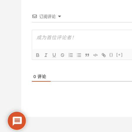
订阅评论
{}
[+]
0
评论