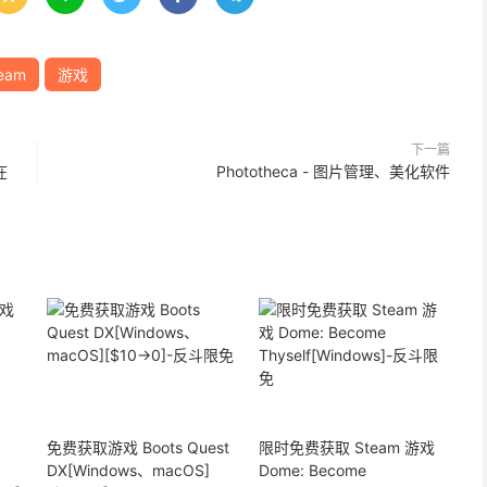
eam
游戏
下一篇
在
Phototheca - 图片管理、美化软件
免费获取游戏 Boots Quest
限时免费获取 Steam 游戏
DX[Windows、macOS]
Dome: Become