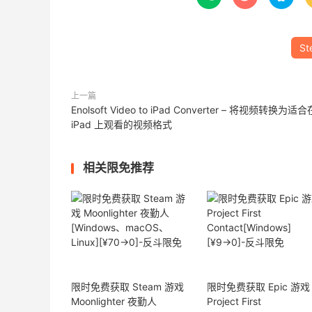
St
上一篇
Enolsoft Video to iPad Converter – 将视频转换为适合
iPad 上观看的视频格式
相关限免推荐
限时免费获取 Steam 游戏
限时免费获取 Epic 游戏
Moonlighter 夜勤人
Project First