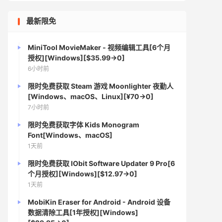
最新限免
MiniTool MovieMaker - 视频编辑工具[6个月
授权][Windows][$35.99→0]
6小时前
限时免费获取 Steam 游戏 Moonlighter 夜勤人
[Windows、macOS、Linux][¥70→0]
7小时前
限时免费获取字体 Kids Monogram
Font[Windows、macOS]
1天前
限时免费获取 IObit Software Updater 9 Pro[6
个月授权][Windows][$12.97→0]
1天前
MobiKin Eraser for Android - Android 设备
数据清除工具[1年授权][Windows]