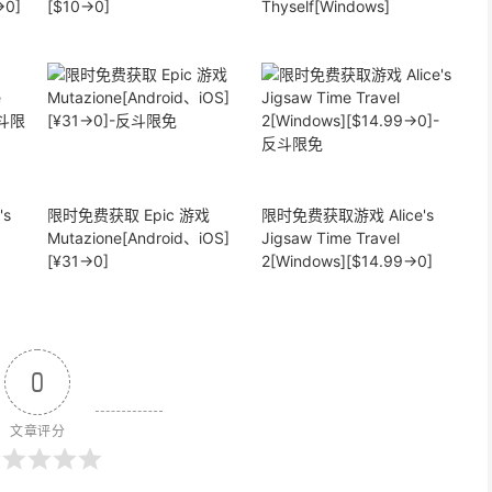
→0]
[$10→0]
Thyself[Windows]
s
限时免费获取 Epic 游戏
限时免费获取游戏 Alice's
Mutazione[Android、iOS]
Jigsaw Time Travel
[¥31→0]
2[Windows][$14.99→0]
0
文章评分