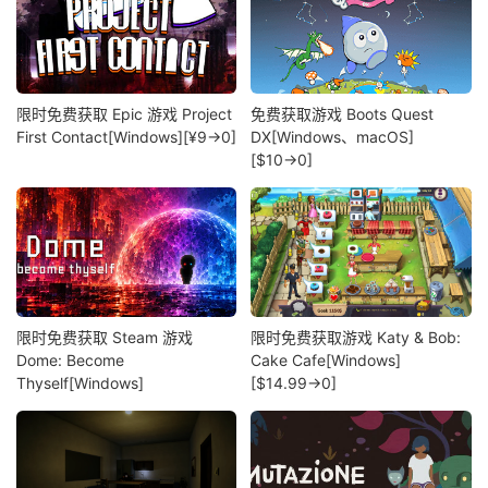
限时免费获取 Epic 游戏 Project
免费获取游戏 Boots Quest
First Contact[Windows][¥9→0]
DX[Windows、macOS]
[$10→0]
限时免费获取 Steam 游戏
限时免费获取游戏 Katy & Bob:
Dome: Become
Cake Cafe[Windows]
Thyself[Windows]
[$14.99→0]