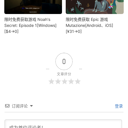
限时免费获取游戏 Noah's
限时免费获取 Epic 游戏
Secret: Episode 1[Windows]
Mutazione[Android、iOS]
[$4→0]
[¥31→0]
0
文章评分
订阅评论
登录