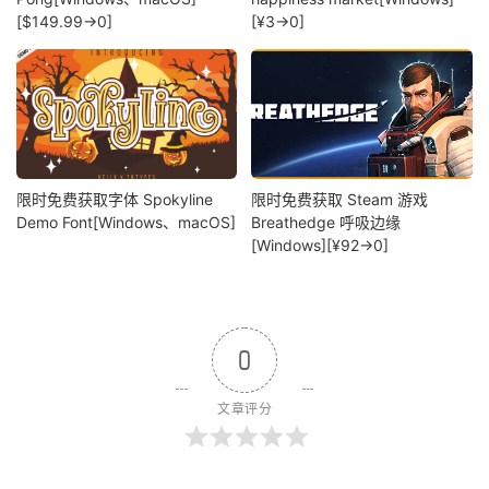
[$149.99→0]
[¥3→0]
限时免费获取字体 Spokyline
限时免费获取 Steam 游戏
Demo Font[Windows、macOS]
Breathedge 呼吸边缘
[Windows][¥92→0]
0
文章评分