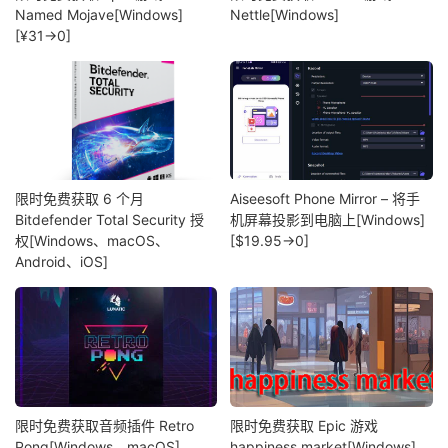
Named Mojave[Windows]
Nettle[Windows]
[¥31→0]
限时免费获取 6 个月
Aiseesoft Phone Mirror – 将手
Bitdefender Total Security 授
机屏幕投影到电脑上[Windows]
权[Windows、macOS、
[$19.95→0]
Android、iOS]
限时免费获取音频插件 Retro
限时免费获取 Epic 游戏
Pong[Windows、macOS]
happiness market[Windows]