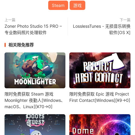
Steam
游戏
上一篇
下一篇
Zoner Photo Studio 15 PRO –
LosslessTunes - 无损音乐转换
专业数码照片处理软件
软件[OS X]
相关限免推荐
限时免费获取 Steam 游戏
限时免费获取 Epic 游戏 Project
Moonlighter 夜勤人[Windows、
First Contact[Windows][¥9→0]
macOS、Linux][¥70→0]