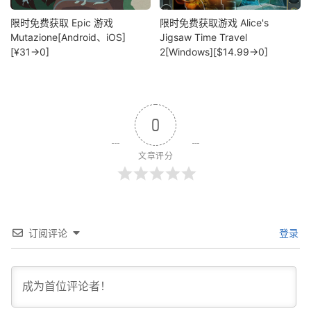
限时免费获取 Epic 游戏
限时免费获取游戏 Alice's
Mutazione[Android、iOS]
Jigsaw Time Travel
[¥31→0]
2[Windows][$14.99→0]
0
文章评分
订阅评论
登录