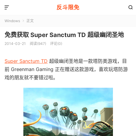
反斗限免


Windows
正文

免费获取 Super Sanctum TD 超级幽闭圣地
2014-03-21
阅读(947)
评论(0)
Super Sanctum TD
超级幽闭圣地是一款塔防类游戏，目
前 Greenman Gaming 正在赠送这款游戏，喜欢玩塔防游
戏的朋友就不要错过啦。