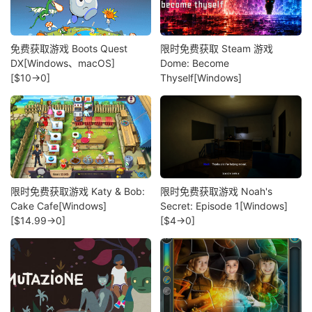
免费获取游戏 Boots Quest
限时免费获取 Steam 游戏
DX[Windows、macOS]
Dome: Become
[$10→0]
Thyself[Windows]
限时免费获取游戏 Katy & Bob:
限时免费获取游戏 Noah's
Cake Cafe[Windows]
Secret: Episode 1[Windows]
[$14.99→0]
[$4→0]