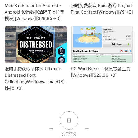
MobiKin Eraser for Android -
限时免费获取 Epic 游戏 Project
Android 设备数据清除工具[1年
First Contact[Windows][¥9→0]
授权][Windows][$29.95→0]
限时免费获取字体包 Ultimate
PC WorkBreak – 休息提醒工具
Distressed Font
[Windows][$29.99→0]
Collection[Windows、macOS]
[$45→0]
0
文章评分