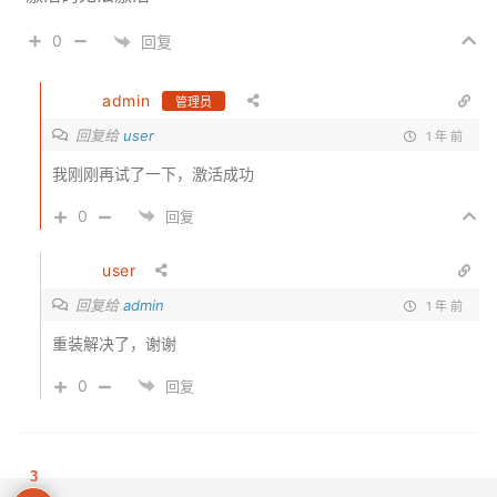
0
回复
admin
管理员
user
回复给
1 年 前
我刚刚再试了一下，激活成功
0
回复
user
admin
回复给
1 年 前
重装解决了，谢谢
0
回复
3