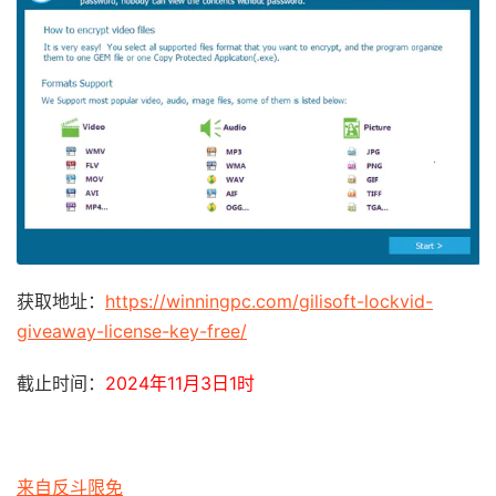
获取地址：
https://winningpc.com/gilisoft-lockvid-
giveaway-license-key-free/
截止时间：
2024年11月3日1时
来自反斗限免