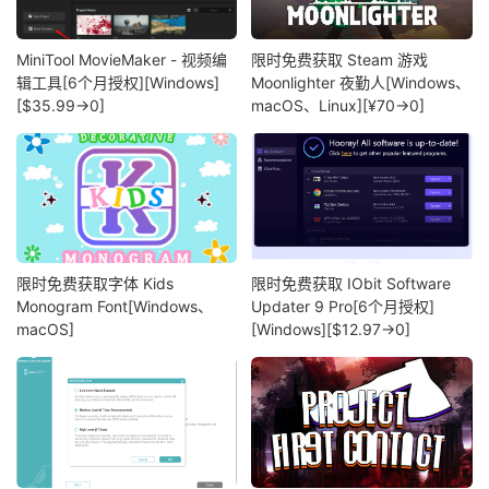
MiniTool MovieMaker - 视频编
限时免费获取 Steam 游戏
辑工具[6个月授权][Windows]
Moonlighter 夜勤人[Windows、
[$35.99→0]
macOS、Linux][¥70→0]
限时免费获取字体 Kids
限时免费获取 IObit Software
Monogram Font[Windows、
Updater 9 Pro[6个月授权]
macOS]
[Windows][$12.97→0]