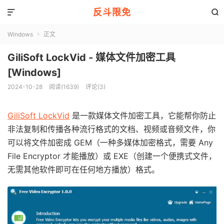
反斗限免


Windows
正文

GiliSoft LockVid - 媒体文件加密工具
[Windows]
2024-10-28
阅读(1639)
评论(3)
GiliSoft LockVid
是一款媒体文件加密工具，它能帮你防止
非法复制和传播各种流行格式的文档、视频或音频文件，你
可以将文件加密成 GEM（一种多媒体加密格式，需要 Any
File Encryptor 才能播放）或 EXE（创建一个便携式文件，
无需其他软件即可在任何地方播放）格式。