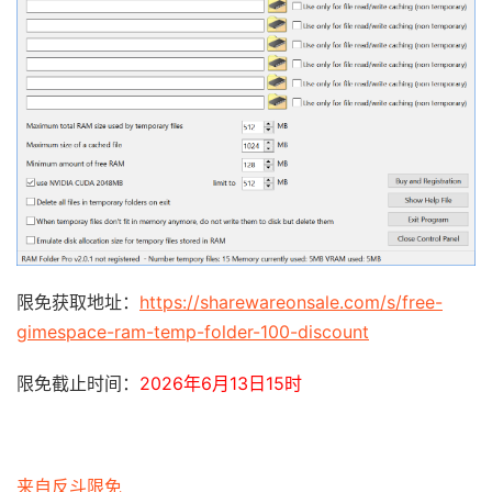
限免获取地址：
https://sharewareonsale.com/s/free-
gimespace-ram-temp-folder-100-discount
限免截止时间：
2026年6月13日15时
来自反斗限免