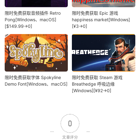
限时免费获取音频插件 Retro
限时免费获取 Epic 游戏
Pong[Windows、macOS]
happiness market[Windows]
[$149.99→0]
[¥3→0]
限时免费获取字体 Spokyline
限时免费获取 Steam 游戏
Demo Font[Windows、macOS]
Breathedge 呼吸边缘
[Windows][¥92→0]
0
文章评分