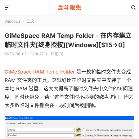
反斗限免


Windows
正文

GiMeSpace RAM Temp Folder - 在内存建立
临时文件夹[终身授权][Windows][$15→0]
2026-06-07
阅读(271)
评论(0)
GiMeSpace RAM Temp Folder
是一款将临时文件夹变成
RAM 文件夹的工具，这就好比在临时文件夹中安装了一个
本地 RAM 磁盘。这大大提高了临时文件夹中文件的访问速
度，同时还避免了读写这些文件时不必要的磁盘访问，因为
大多数临时文件都会在一段时间后被删除。