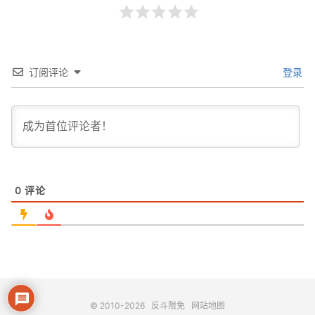
订阅评论
登录
0
评论
© 2010-2026
反斗限免
网站地图