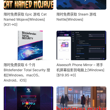
限时免费获取 Epic 游戏 Cat
限时免费获取 Steam 游戏
Named Mojave[Windows]
Nettle[Windows]
[¥31→0]
限时免费获取 6 个月
Aiseesoft Phone Mirror – 将手
Bitdefender Total Security 授
机屏幕投影到电脑上[Windows]
权[Windows、macOS、
[$19.95→0]
Android、iOS]