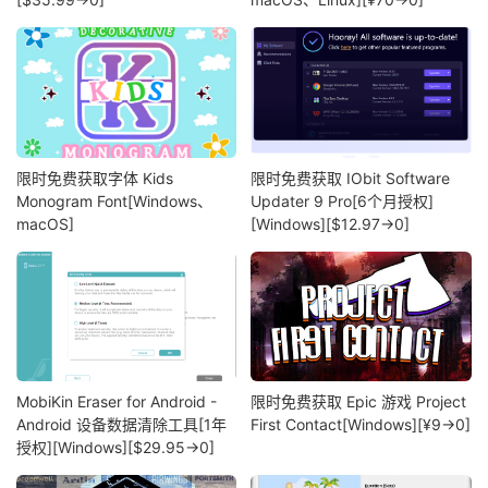
限时免费获取字体 Kids
限时免费获取 IObit Software
Monogram Font[Windows、
Updater 9 Pro[6个月授权]
macOS]
[Windows][$12.97→0]
MobiKin Eraser for Android -
限时免费获取 Epic 游戏 Project
Android 设备数据清除工具[1年
First Contact[Windows][¥9→0]
授权][Windows][$29.95→0]