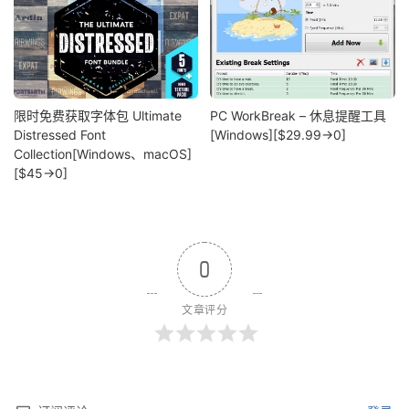
限时免费获取字体包 Ultimate
PC WorkBreak – 休息提醒工具
Distressed Font
[Windows][$29.99→0]
Collection[Windows、macOS]
[$45→0]
0
文章评分