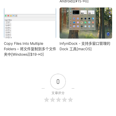
Android][¥15→0]
Copy Files Into Multiple
InfyniDock - 支持多窗口管理的
Folders – 将文件复制到多个文件
Dock 工具[macOS]
夹中[Windows][$19→0]
0
文章评分