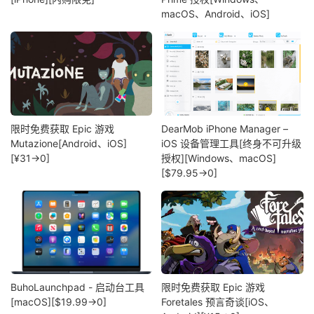
macOS、Android、iOS]
限时免费获取 Epic 游戏
DearMob iPhone Manager –
Mutazione[Android、iOS]
iOS 设备管理工具[终身不可升级
[¥31→0]
授权][Windows、macOS]
[$79.95→0]
BuhoLaunchpad - 启动台工具
限时免费获取 Epic 游戏
[macOS][$19.99→0]
Foretales 预言奇谈[iOS、