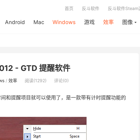
首页
反斗软件
反斗软件Stea
Android
Mac
Windows
游戏
效率
图像
2012 - GTD 提醒软件
ws
/
效率
阅读(1292)
评论(0)
置时间和提醒项目就可以使用了，是一款带有计时提醒功能的