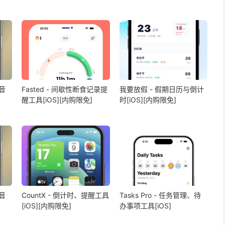
语音
Fasted - 间歇性断食记录提
我要放假 - 假期日历与倒计
醒工具[iOS][内购限免]
时[iOS][内购限免]
语音
CountX - 倒计时、提醒工具
Tasks Pro - 任务管理、待
[iOS][内购限免]
办事项工具[iOS]