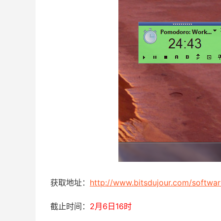
获取地址：
http://www.bitsdujour.com/softwa
截止时间：
2月6日16时