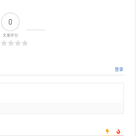
0
文章评分
登录