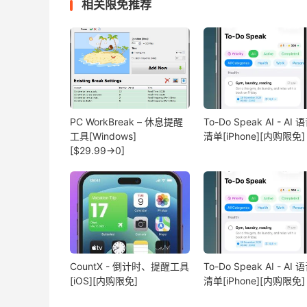
相关限免推荐
PC WorkBreak – 休息提醒
To-Do Speak AI - AI 
工具[Windows]
清单[iPhone][内购限免]
[$29.99→0]
CountX - 倒计时、提醒工具
To-Do Speak AI - AI 
[iOS][内购限免]
清单[iPhone][内购限免]