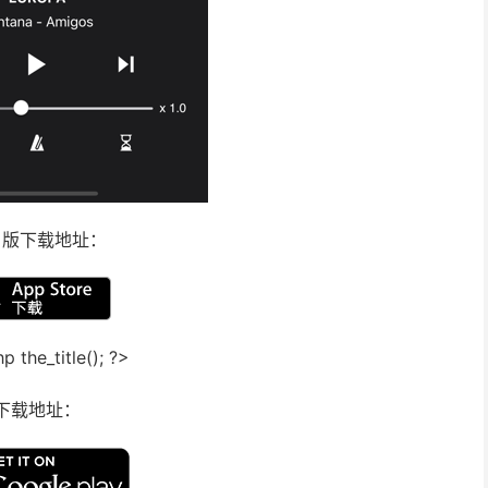
S 版下载地址：
下载地址：