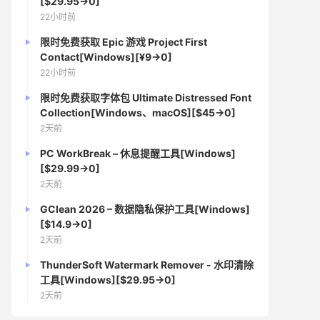
[$29.95→0]
22小时前
限时免费获取 Epic 游戏 Project First
Contact[Windows][¥9→0]
22小时前
限时免费获取字体包 Ultimate Distressed Font
Collection[Windows、macOS][$45→0]
2天前
PC WorkBreak – 休息提醒工具[Windows]
[$29.99→0]
2天前
GClean 2026 – 数据隐私保护工具[Windows]
[$14.9→0]
2天前
ThunderSoft Watermark Remover - 水印清除
工具[Windows][$29.95→0]
2天前