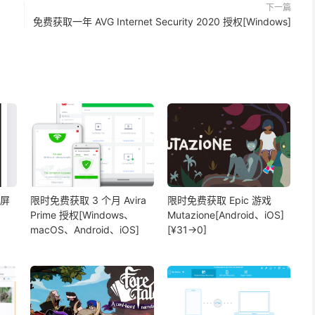
下一篇
免费获取一年 AVG Internet Security 2020 授权[Windows]
分屏
限时免费获取 3 个月 Avira
限时免费获取 Epic 游戏
Prime 授权[Windows、
Mutazione[Android、iOS]
macOS、Android、iOS]
[¥31→0]