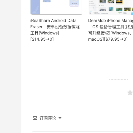
iReaShare Android Data
DearMob iPhone Mana
Eraser - 安卓设备数据擦除
– iOS 设备管理工具[终
工具[Windows]
可升级授权][Windows
[$14.95→0]
macOS][$79.95→0]
订阅评论