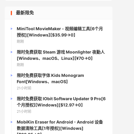
最新限免
MiniTool MovieMaker - 视频编辑工具[6个月
授权][Windows][$35.99→0]
刚刚
限时免费获取 Steam 游戏 Moonlighter 夜勤人
[Windows、macOS、Linux][¥70→0]
刚刚
限时免费获取字体 Kids Monogram
Font[Windows、macOS]
21小时前
限时免费获取 IObit Software Updater 9 Pro[6
个月授权][Windows][$12.97→0]
21小时前
MobiKin Eraser for Android - Android 设备
数据清除工具[1年授权][Windows]