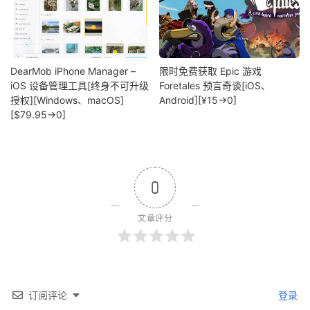
DearMob iPhone Manager –
限时免费获取 Epic 游戏
iOS 设备管理工具[终身不可升级
Foretales 预言奇谈[iOS、
授权][Windows、macOS]
Android][¥15→0]
[$79.95→0]
0
文章评分
订阅评论
登录