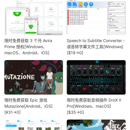
限时免费获取 3 个月 Avira
Speech to Subtitle Converter -
Prime 授权[Windows、
语音转字幕文件工具[Windows]
macOS、Android、iOS]
[$19→0]
限时免费获取 Epic 游戏
限时免费获取音频插件 DroX II
Mutazione[Android、iOS]
Pro[Windows、macOS]
[¥31→0]
[$35→0]