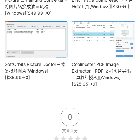
将图片转换成油画风格
压缩工具[Windows][$30→0]
[Windows][$49.99→0]
SoftOrbits Picture Doctor – 修
Coolmuster PDF Image
复损坏图片[Windows]
Extractor - PDF 文档图片导出
[$35.99→0]
工具[1年授权][Windows]
[$25.95→0]
0
文章评分