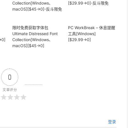
限时免费获取字体包
PC WorkBreak – 休息提醒
Ultimate Distressed Font
工具[Windows]
→0]
Collection[Windows、
[$29.99→0]
macOS][$45→0]
0
文章评分
登录