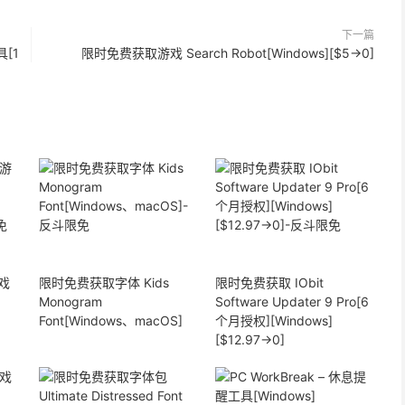
下一篇
具[1
限时免费获取游戏 Search Robot[Windows][$5→0]
戏
限时免费获取字体 Kids
限时免费获取 IObit
Monogram
Software Updater 9 Pro[6
Font[Windows、macOS]
个月授权][Windows]
[$12.97→0]