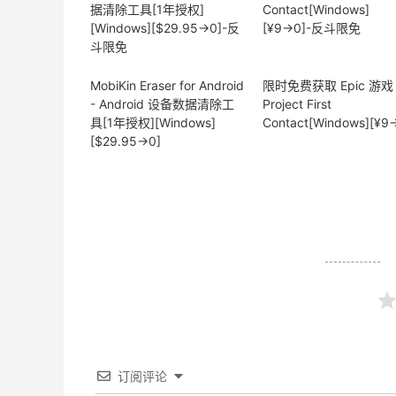
MobiKin Eraser for Android
限时免费获取 Epic 游戏
- Android 设备数据清除工
Project First
具[1年授权][Windows]
Contact[Windows][¥9
[$29.95→0]
订阅评论