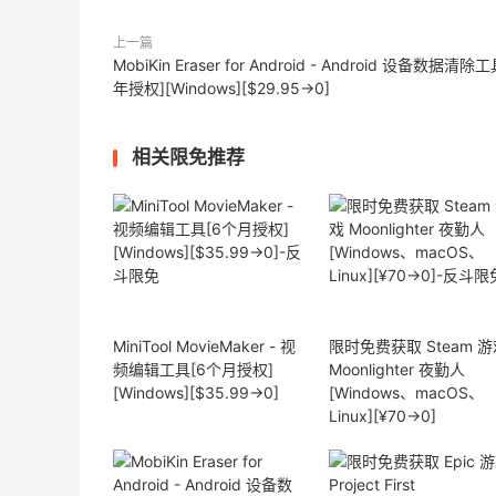
上一篇
MobiKin Eraser for Android - Android 设备数据清除工
年授权][Windows][$29.95→0]
相关限免推荐
MiniTool MovieMaker - 视
限时免费获取 Steam 游
频编辑工具[6个月授权]
Moonlighter 夜勤人
[Windows][$35.99→0]
[Windows、macOS、
Linux][¥70→0]