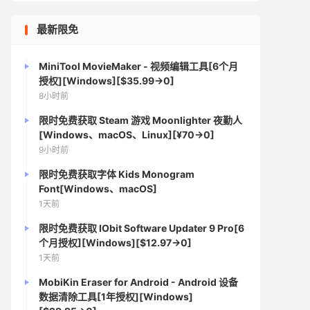
最新限免
MiniTool MovieMaker - 视频编辑工具[6个月
授权][Windows][$35.99→0]
8小时前
限时免费获取 Steam 游戏 Moonlighter 夜勤人
[Windows、macOS、Linux][¥70→0]
9小时前
限时免费获取字体 Kids Monogram
Font[Windows、macOS]
1天前
限时免费获取 IObit Software Updater 9 Pro[6
个月授权][Windows][$12.97→0]
1天前
MobiKin Eraser for Android - Android 设备
数据清除工具[1年授权][Windows]