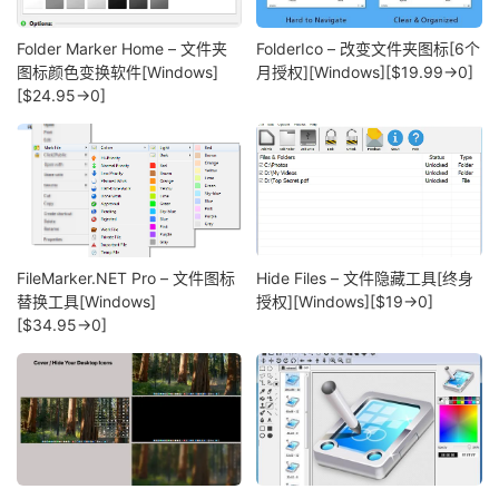
Folder Marker Home – 文件夹
FolderIco – 改变文件夹图标[6个
图标颜色变换软件[Windows]
月授权][Windows][$19.99→0]
[$24.95→0]
FileMarker.NET Pro – 文件图标
Hide Files – 文件隐藏工具[终身
替换工具[Windows]
授权][Windows][$19→0]
[$34.95→0]