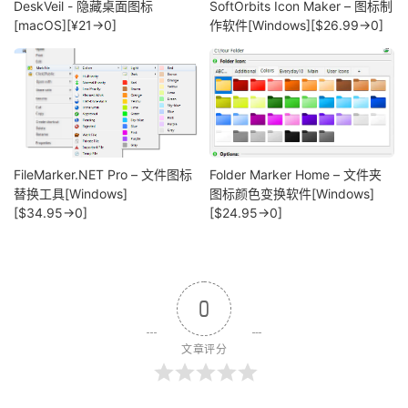
DeskVeil - 隐藏桌面图标
SoftOrbits Icon Maker – 图标制
[macOS][¥21→0]
作软件[Windows][$26.99→0]
FileMarker.NET Pro – 文件图标
Folder Marker Home – 文件夹
替换工具[Windows]
图标颜色变换软件[Windows]
[$34.95→0]
[$24.95→0]
0
文章评分