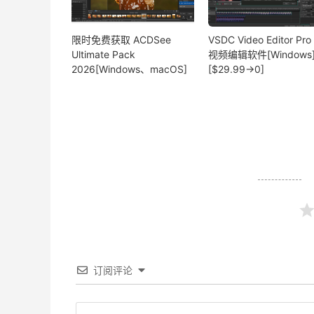
限时免费获取 ACDSee
VSDC Video Editor Pro 
Ultimate Pack
视频编辑软件[Windows
2026[Windows、macOS]
[$29.99→0]
订阅评论