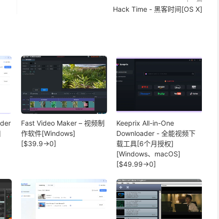
Hack Time - 黑客时间[OS X]
ader
Fast Video Maker – 视频制
Keeprix All-in-One
]
作软件[Windows]
Downloader - 全能视频下
[$39.9→0]
载工具[6个月授权]
[Windows、macOS]
[$49.99→0]