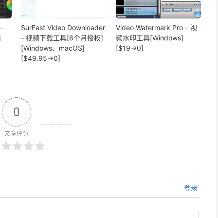
–
SurFast Video Downloader
Video Watermark Pro – 视
]
- 视频下载工具[6个月授权]
频水印工具[Windows]
[Windows、macOS]
[$19→0]
[$49.95→0]
0
文章评分
登录