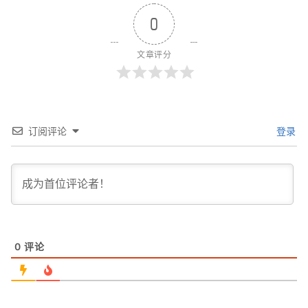
0
文章评分
订阅评论
登录
0
评论