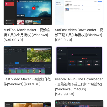
MiniTool MovieMaker - 视频编
SurFast Video Downloader - 视
辑工具[6个月授权][Windows]
频下载工具[1年授权][Windows]
[$35.99→0]
[$59.9→0]
Fast Video Maker – 视频制作软
Keeprix All-in-One Downloader
件[Windows][$39.9→0]
- 全能视频下载工具[6个月授权]
[Windows、macOS]
[$49.99→0]