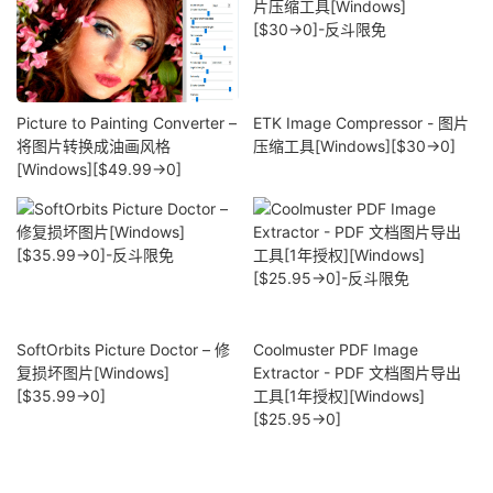
Picture to Painting Converter –
ETK Image Compressor - 图片
将图片转换成油画风格
压缩工具[Windows][$30→0]
[Windows][$49.99→0]
SoftOrbits Picture Doctor – 修
Coolmuster PDF Image
复损坏图片[Windows]
Extractor - PDF 文档图片导出
[$35.99→0]
工具[1年授权][Windows]
[$25.95→0]