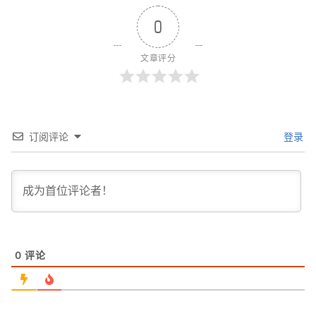
0
文章评分
订阅评论
登录
0
评论