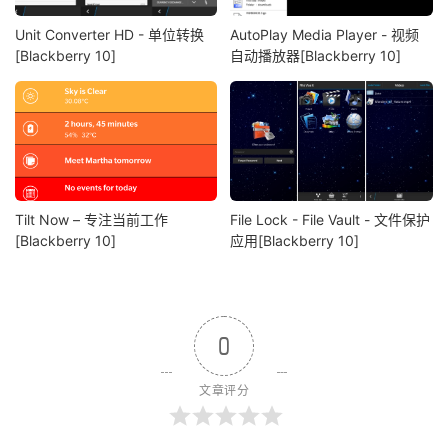
Unit Converter HD - 单位转换
AutoPlay Media Player - 视频
[Blackberry 10]
自动播放器[Blackberry 10]
Tilt Now – 专注当前工作
File Lock - File Vault - 文件保护
[Blackberry 10]
应用[Blackberry 10]
0
文章评分