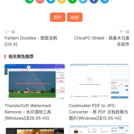
图片
缩放
上一篇
下一篇
Pattern Doodles – 图案涂鸦
ChicaPC-Shield - 病毒木马查
[OS X]
杀软件
相关限免推荐
ThunderSoft Watermark
Coolmuster PDF to JPG
Remover - 水印清除工具
Converter - 将 PDF 文档转换为
[Windows][$29.95→0]
图片[Windows][$15.95→0]