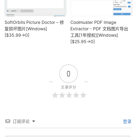
SoftOrbits Picture Doctor – 修
Coolmuster PDF Image
复损坏图片[Windows]
Extractor - PDF 文档图片导出
[$35.99→0]
工具[1年授权][Windows]
[$25.95→0]
0
文章评分
订阅评论
登录