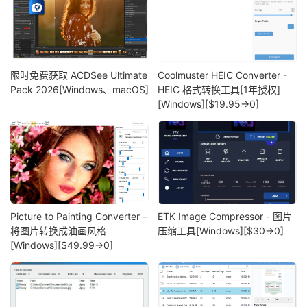
限时免费获取 ACDSee Ultimate
Coolmuster HEIC Converter -
Pack 2026[Windows、macOS]
HEIC 格式转换工具[1年授权]
[Windows][$19.95→0]
Picture to Painting Converter –
ETK Image Compressor - 图片
将图片转换成油画风格
压缩工具[Windows][$30→0]
[Windows][$49.99→0]