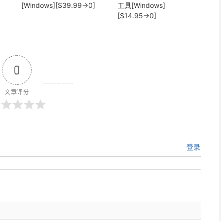
[Windows][$39.99→0]
工具[Windows]
[$14.95→0]
0
文章评分
登录