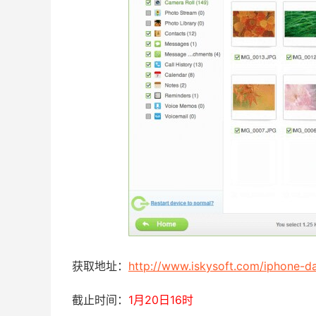
获取地址：
http://www.iskysoft.com/iphone-d
截止时间：
1月20日16时