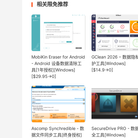
相关限免推荐
MobiKin Eraser for Android
GClean 2026 – 数据
- Android 设备数据清除工
护工具[Windows]
具[1年授权][Windows]
[$14.9→0]
[$29.95→0]
Ascomp Synchredible - 数
SecureDrive PRO - 
据文件同步工具[终身授权]
全工具[Windows]