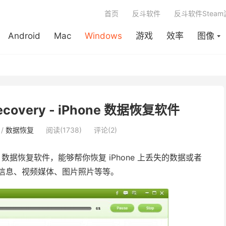
首页
反斗软件
反斗软件Stea
Android
Mac
Windows
游戏
效率
图像
 Recovery - iPhone 数据恢复软件
/
数据恢复
阅读(1738)
评论(2)
ne 数据恢复软件，能够帮你恢复 iPhone 上丢失的数据或者
发的信息、视频媒体、图片照片等等。