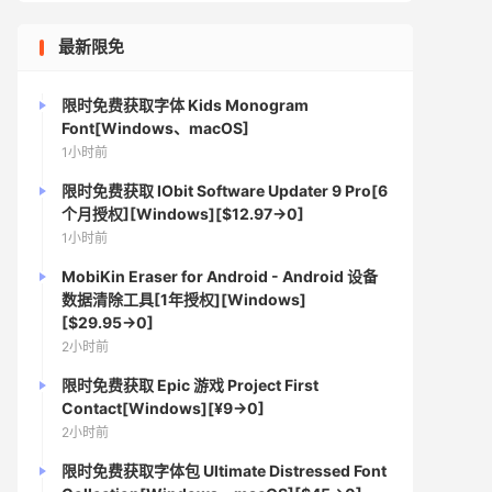
最新限免
限时免费获取字体 Kids Monogram
Font[Windows、macOS]
1小时前
限时免费获取 IObit Software Updater 9 Pro[6
个月授权][Windows][$12.97→0]
1小时前
MobiKin Eraser for Android - Android 设备
数据清除工具[1年授权][Windows]
[$29.95→0]
2小时前
限时免费获取 Epic 游戏 Project First
Contact[Windows][¥9→0]
2小时前
限时免费获取字体包 Ultimate Distressed Font