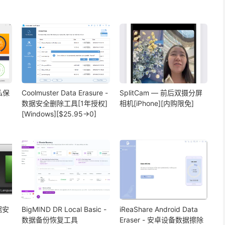
隐私保
Coolmuster Data Erasure -
SplitCam — 前后双摄分屏
数据安全删除工具[1年授权]
相机[iPhone][内购限免]
[Windows][$25.95→0]
数据安
BigMIND DR Local Basic -
iReaShare Android Data
数据备份恢复工具
Eraser - 安卓设备数据擦除