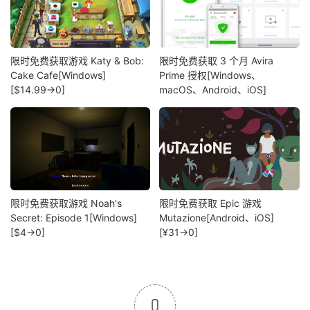
限时免费获取游戏 Katy & Bob:
限时免费获取 3 个月 Avira
Cake Cafe[Windows]
Prime 授权[Windows、
[$14.99→0]
macOS、Android、iOS]
限时免费获取游戏 Noah's
限时免费获取 Epic 游戏
Secret: Episode 1[Windows]
Mutazione[Android、iOS]
[$4→0]
[¥31→0]
0