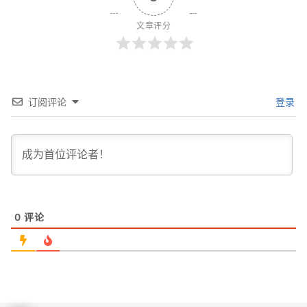
文章评分
订阅评论
登录
0
评论