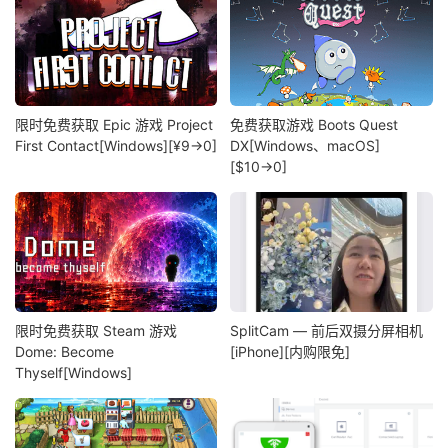
限时免费获取 Epic 游戏 Project
免费获取游戏 Boots Quest
First Contact[Windows][¥9→0]
DX[Windows、macOS]
[$10→0]
限时免费获取 Steam 游戏
SplitCam — 前后双摄分屏相机
Dome: Become
[iPhone][内购限免]
Thyself[Windows]