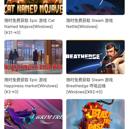
限时免费获取 Epic 游戏 Cat
限时免费获取 Steam 游戏
Named Mojave[Windows]
Nettle[Windows]
[¥31→0]
限时免费获取 Epic 游戏
限时免费获取 Steam 游戏
happiness market[Windows]
Breathedge 呼吸边缘
[¥3→0]
[Windows][¥92→0]