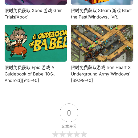
限时免费获取 Xbox 游戏 Grim
限时免费获取 Steam 游戏 Blast
Trials[Xbox]
the Past[Windows、VR]
限时免费获取 Epic 游戏 A
限时免费获取游戏 Iron Heart 2:
Guidebook of Babel[iOS、
Underground Army[Windows]
Android][¥15→0]
[$9.99→0]
0
文章评分