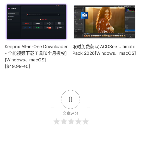
Keeprix All-in-One Downloader
限时免费获取 ACDSee Ultimate
- 全能视频下载工具[6个月授权]
Pack 2026[Windows、macOS]
[Windows、macOS]
[$49.99→0]
0
文章评分