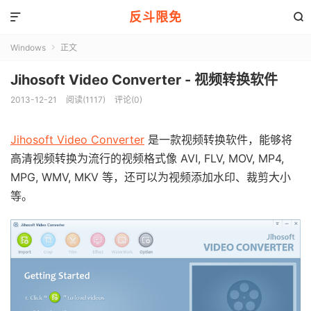
反斗限免


Windows
正文

Jihosoft Video Converter - 视频转换软件
2013-12-21
阅读(1117)
评论(0)
Jihosoft Video Converter
是一款视频转换软件，能够将
高清视频转换为流行的视频格式像 AVI, FLV, MOV, MP4,
MPG, WMV, MKV 等，还可以为视频添加水印、裁剪大小
等。