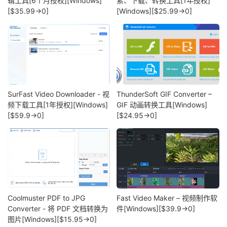
辑工具[6个月授权][Windows]
索、下载、转换工具[1年授权]
[$35.99→0]
[Windows][$25.99→0]
SurFast Video Downloader - 视
ThunderSoft GIF Converter –
频下载工具[1年授权][Windows]
GIF 动画转换工具[Windows]
[$59.9→0]
[$24.95→0]
Coolmuster PDF to JPG
Fast Video Maker – 视频制作软
Converter - 将 PDF 文档转换为
件[Windows][$39.9→0]
图片[Windows][$15.95→0]