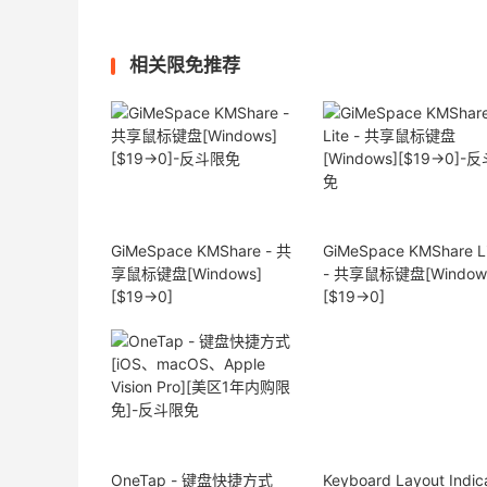
相关限免推荐
GiMeSpace KMShare - 共
GiMeSpace KMShare Li
享鼠标键盘[Windows]
- 共享鼠标键盘[Window
[$19→0]
[$19→0]
OneTap - 键盘快捷方式
Keyboard Layout Indic