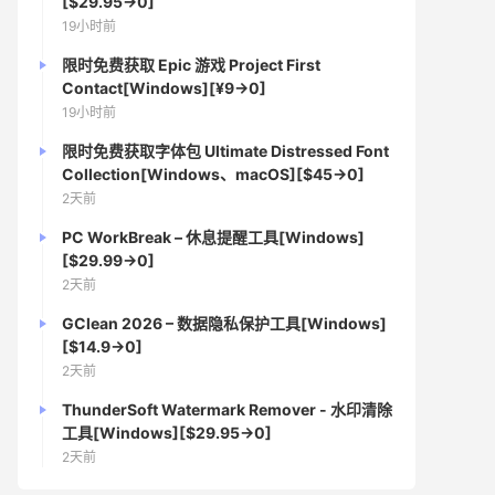
[$29.95→0]
19小时前
限时免费获取 Epic 游戏 Project First
Contact[Windows][¥9→0]
19小时前
限时免费获取字体包 Ultimate Distressed Font
Collection[Windows、macOS][$45→0]
2天前
PC WorkBreak – 休息提醒工具[Windows]
[$29.99→0]
2天前
GClean 2026 – 数据隐私保护工具[Windows]
[$14.9→0]
2天前
ThunderSoft Watermark Remover - 水印清除
工具[Windows][$29.95→0]
2天前