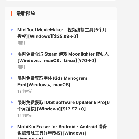
最新限免
MiniTool MovieMaker - 视频编辑工具[6个月
授权][Windows][$35.99→0]
刚刚
限时免费获取 Steam 游戏 Moonlighter 夜勤人
[Windows、macOS、Linux][¥70→0]
刚刚
限时免费获取字体 Kids Monogram
Font[Windows、macOS]
18小时前
限时免费获取 IObit Software Updater 9 Pro[6
个月授权][Windows][$12.97→0]
19小时前
MobiKin Eraser for Android - Android 设备
数据清除工具[1年授权][Windows]