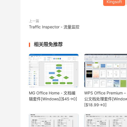
Kingsoft
上一篇
Traffic Inspector - 流量监控
相关限免推荐
MG Office Home - 文档编
WPS Office Premium –
辑套件[Windows][$45→0]
公文档处理套件[Window
[$18.99→0]