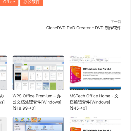
Office
办公软件
下一篇
CloneDVD DVD Creator – DVD 制作软件
 办
WPS Office Premium – 办
MSTech Office Home - 文
s]
公文档处理套件[Windows]
档编辑套件[Windows]
[$18.99→0]
[$45→0]