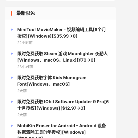
最新限免
MiniTool MovieMaker - 视频编辑工具[6个月
授权][Windows][$35.99→0]
22小时前
限时免费获取 Steam 游戏 Moonlighter 夜勤人
[Windows、macOS、Linux][¥70→0]
23小时前
限时免费获取字体 Kids Monogram
Font[Windows、macOS]
2天前
限时免费获取 IObit Software Updater 9 Pro[6
个月授权][Windows][$12.97→0]
2天前
MobiKin Eraser for Android - Android 设备
数据清除工具[1年授权][Windows]