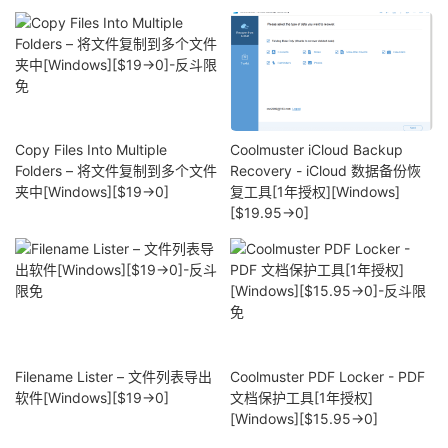
Copy Files Into Multiple
Coolmuster iCloud Backup
Folders – 将文件复制到多个文件
Recovery - iCloud 数据备份恢
夹中[Windows][$19→0]
复工具[1年授权][Windows]
[$19.95→0]
Filename Lister – 文件列表导出
Coolmuster PDF Locker - PDF
软件[Windows][$19→0]
文档保护工具[1年授权]
[Windows][$15.95→0]