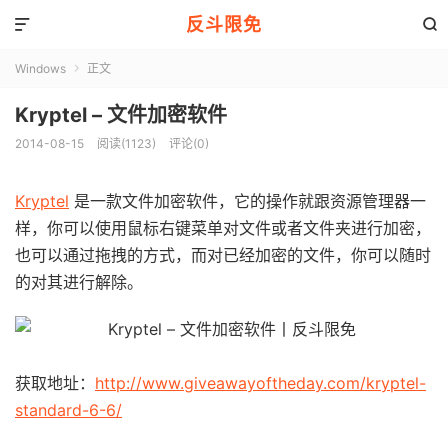
反斗限免


Windows
正文

Kryptel – 文件加密软件
2014-08-15
阅读(1123)
评论(0)
Kryptel
是一款文件加密软件，它的操作就跟资源管理器一
样，你可以使用鼠标右键菜单对文件或者文件夹进行加密，
也可以通过拖拽的方式，而对已经加密的文件，你可以随时
的对其进行解除。
获取地址：
http://www.giveawayoftheday.com/kryptel-
standard-6-6/