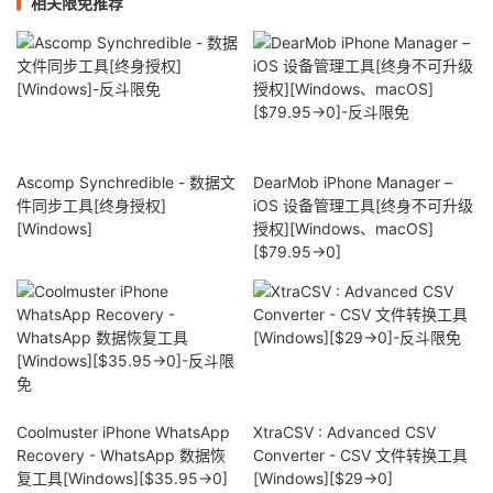
相关限免推荐
Ascomp Synchredible - 数据文
DearMob iPhone Manager –
件同步工具[终身授权]
iOS 设备管理工具[终身不可升级
[Windows]
授权][Windows、macOS]
[$79.95→0]
Coolmuster iPhone WhatsApp
XtraCSV : Advanced CSV
Recovery - WhatsApp 数据恢
Converter - CSV 文件转换工具
复工具[Windows][$35.95→0]
[Windows][$29→0]