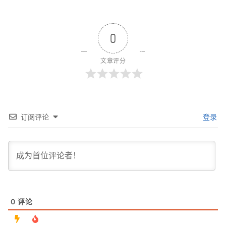
0
文章评分
订阅评论
登录
0
评论