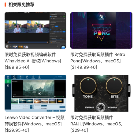
相关限免推荐
限时免费获取视频编辑软件
限时免费获取音频插件 Retro
Winxvideo Al 授权[Windows]
Pong[Windows、macOS]
[$89.95→0]
[$149.99→0]
Leawo Video Converter – 视频
限时免费获取音频插件
转换软件[Windows、macOS]
RAIJU[Windows、macOS]
[$29.95→0]
[$29→0]