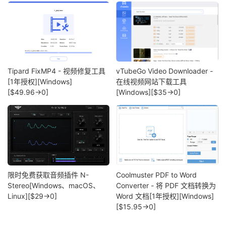
Tipard FixMP4 - 视频修复工具
vTubeGo Video Downloader -
[1年授权][Windows]
在线视频网站下载工具
[$49.96→0]
[Windows][$35→0]
限时免费获取音频插件 N-
Coolmuster PDF to Word
Stereo[Windows、macOS、
Converter - 将 PDF 文档转换为
Linux][$29→0]
Word 文档[1年授权][Windows]
[$15.95→0]