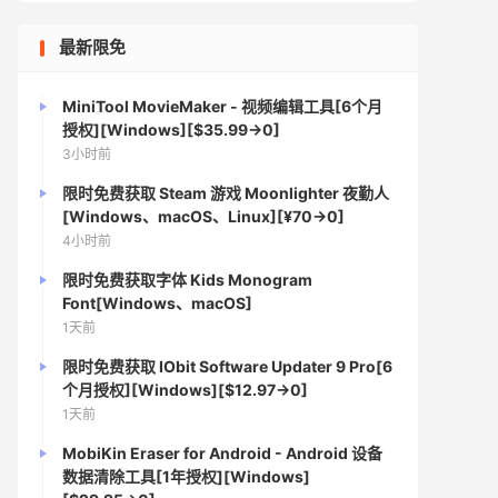
最新限免
MiniTool MovieMaker - 视频编辑工具[6个月
授权][Windows][$35.99→0]
3小时前
限时免费获取 Steam 游戏 Moonlighter 夜勤人
[Windows、macOS、Linux][¥70→0]
4小时前
限时免费获取字体 Kids Monogram
Font[Windows、macOS]
1天前
限时免费获取 IObit Software Updater 9 Pro[6
个月授权][Windows][$12.97→0]
1天前
MobiKin Eraser for Android - Android 设备
数据清除工具[1年授权][Windows]