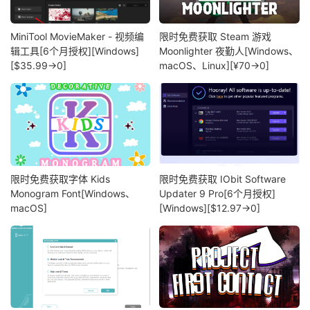
MiniTool MovieMaker - 视频编
限时免费获取 Steam 游戏
辑工具[6个月授权][Windows]
Moonlighter 夜勤人[Windows、
[$35.99→0]
macOS、Linux][¥70→0]
限时免费获取字体 Kids
限时免费获取 IObit Software
Monogram Font[Windows、
Updater 9 Pro[6个月授权]
macOS]
[Windows][$12.97→0]