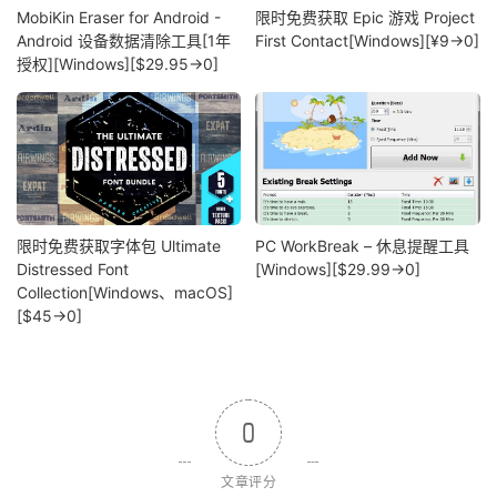
MobiKin Eraser for Android -
限时免费获取 Epic 游戏 Project
Android 设备数据清除工具[1年
First Contact[Windows][¥9→0]
授权][Windows][$29.95→0]
限时免费获取字体包 Ultimate
PC WorkBreak – 休息提醒工具
Distressed Font
[Windows][$29.99→0]
Collection[Windows、macOS]
[$45→0]
0
文章评分