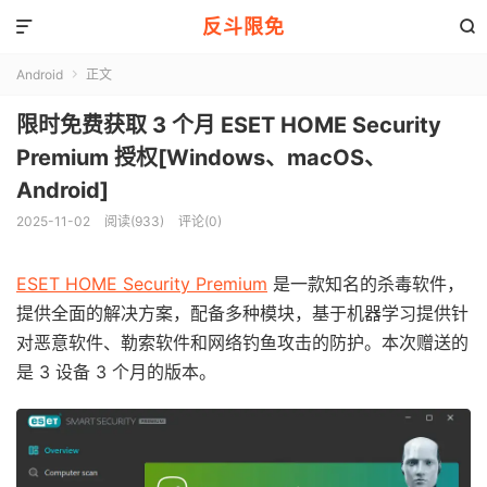
反斗限免


Android
正文

限时免费获取 3 个月 ESET HOME Security
Premium 授权[Windows、macOS、
Android]
2025-11-02
阅读(933)
评论(0)
ESET HOME Security Premium
是一款知名的杀毒软件，
提供全面的解决方案，配备多种模块，基于机器学习提供针
对恶意软件、勒索软件和网络钓鱼攻击的防护。本次赠送的
是 3 设备 3 个月的版本。