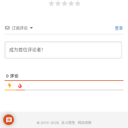
订阅评论
登录
0
评论
© 2010-2026
反斗限免
网站地图