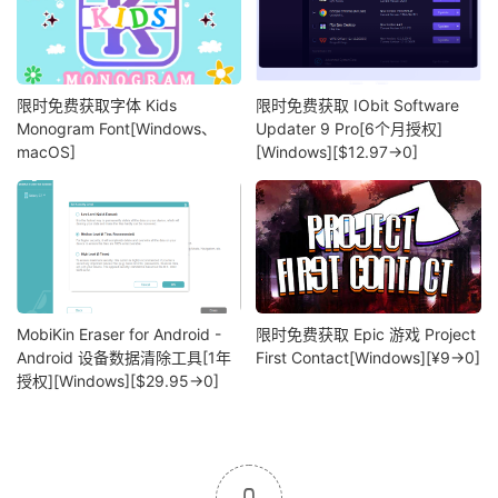
限时免费获取字体 Kids
限时免费获取 IObit Software
Monogram Font[Windows、
Updater 9 Pro[6个月授权]
macOS]
[Windows][$12.97→0]
MobiKin Eraser for Android -
限时免费获取 Epic 游戏 Project
Android 设备数据清除工具[1年
First Contact[Windows][¥9→0]
授权][Windows][$29.95→0]