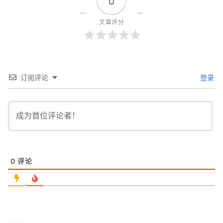
0
文章评分
订阅评论
登录
0
评论