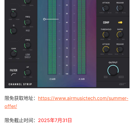
限免获取地址：
https://www.airmusictech.com/summer-
offer/
限免截止时间：
2025年7月31日