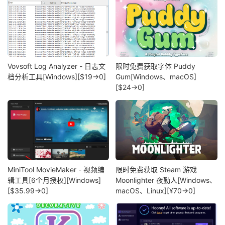
Vovsoft Log Analyzer - 日志文
限时免费获取字体 Puddy
档分析工具[Windows][$19→0]
Gum[Windows、macOS]
[$24→0]
MiniTool MovieMaker - 视频编
限时免费获取 Steam 游戏
辑工具[6个月授权][Windows]
Moonlighter 夜勤人[Windows、
[$35.99→0]
macOS、Linux][¥70→0]