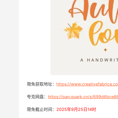
限免获取地址：
https://www.creativefabrica.c
夸克网盘：
https://pan.quark.cn/s/699d6bce8
限免截止时间：
2025年9月25日14时