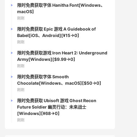
限时免费获取字体 Hanitha Font[Windows、
macOS]
刚刚
限时免费获取 Epic 游戏 A Guidebook of
Babel[iOS、Android][¥15→0]
刚刚
限时免费获取游戏 Iron Heart 2: Underground
Army[Windows][$9.99→0]
刚刚
限时免费获取字体 Smooth
Chocolate[Windows、macOS][$50→0]
刚刚
限时免费获取 Ubisoft 游戏 Ghost Recon
Future Soldier 幽灵行动：未来战士
[Windows][¥68→0]
刚刚