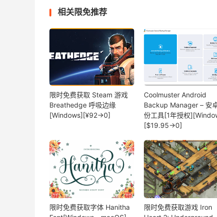
相关限免推荐
限时免费获取 Steam 游戏
Coolmuster Android
Breathedge 呼吸边缘
Backup Manager – 
[Windows][¥92→0]
份工具[1年授权][Window
[$19.95→0]
限时免费获取字体 Hanitha
限时免费获取游戏 Iron