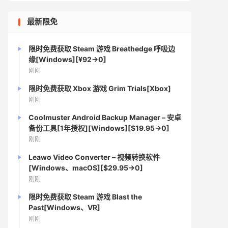
最新限免
限时免费获取 Steam 游戏 Breathedge 呼吸边
缘[Windows][¥92→0]
刚刚
限时免费获取 Xbox 游戏 Grim Trials[Xbox]
刚刚
Coolmuster Android Backup Manager – 安卓
备份工具[1年授权][Windows][$19.95→0]
刚刚
Leawo Video Converter – 视频转换软件
[Windows、macOS][$29.95→0]
刚刚
限时免费获取 Steam 游戏 Blast the
Past[Windows、VR]
刚刚