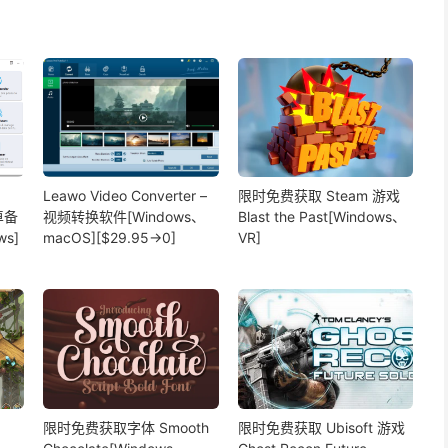
Leawo Video Converter –
限时免费获取 Steam 游戏
安卓备
视频转换软件[Windows、
Blast the Past[Windows、
s]
macOS][$29.95→0]
VR]
限时免费获取字体 Smooth
限时免费获取 Ubisoft 游戏