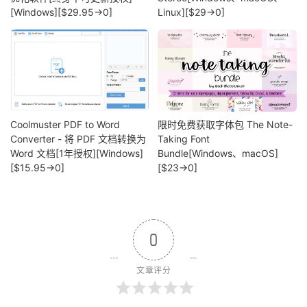
[Windows][$29.95→0]
Linux][$29→0]
Coolmuster PDF to Word
限时免费获取字体包 The Note-
Converter - 将 PDF 文档转换为
Taking Font
Word 文档[1年授权][Windows]
Bundle[Windows、macOS]
[$15.95→0]
[$23→0]
0
文章评分