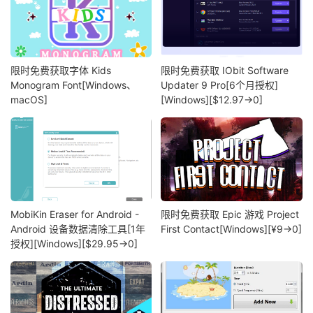
限时免费获取字体 Kids
限时免费获取 IObit Software
Monogram Font[Windows、
Updater 9 Pro[6个月授权]
macOS]
[Windows][$12.97→0]
MobiKin Eraser for Android -
限时免费获取 Epic 游戏 Project
Android 设备数据清除工具[1年
First Contact[Windows][¥9→0]
授权][Windows][$29.95→0]