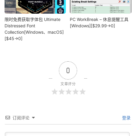
限时免费获取字体包 Ultimate
PC WorkBreak – 休息提醒工具
Distressed Font
[Windows][$29.99→0]
Collection[Windows、macOS]
[$45→0]
0
文章评分
订阅评论
登录