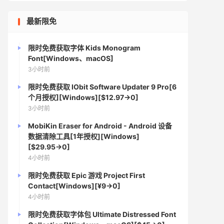
最新限免
限时免费获取字体 Kids Monogram
Font[Windows、macOS]
3小时前
限时免费获取 IObit Software Updater 9 Pro[6
个月授权][Windows][$12.97→0]
3小时前
MobiKin Eraser for Android - Android 设备
数据清除工具[1年授权][Windows]
[$29.95→0]
4小时前
限时免费获取 Epic 游戏 Project First
Contact[Windows][¥9→0]
4小时前
限时免费获取字体包 Ultimate Distressed Font