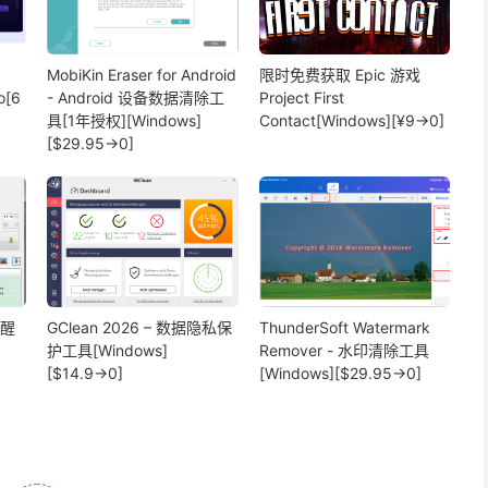
MobiKin Eraser for Android
限时免费获取 Epic 游戏
o[6
- Android 设备数据清除工
Project First
具[1年授权][Windows]
Contact[Windows][¥9→0]
[$29.95→0]
提醒
GClean 2026 – 数据隐私保
ThunderSoft Watermark
护工具[Windows]
Remover - 水印清除工具
[$14.9→0]
[Windows][$29.95→0]