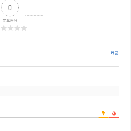
0
文章评分
登录