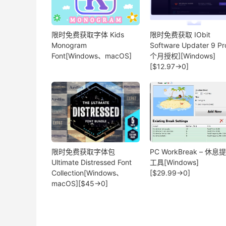
限时免费获取字体 Kids
限时免费获取 IObit
Monogram
Software Updater 9 Pr
Font[Windows、macOS]
个月授权][Windows]
[$12.97→0]
限时免费获取字体包
PC WorkBreak – 休息
Ultimate Distressed Font
工具[Windows]
Collection[Windows、
[$29.99→0]
macOS][$45→0]