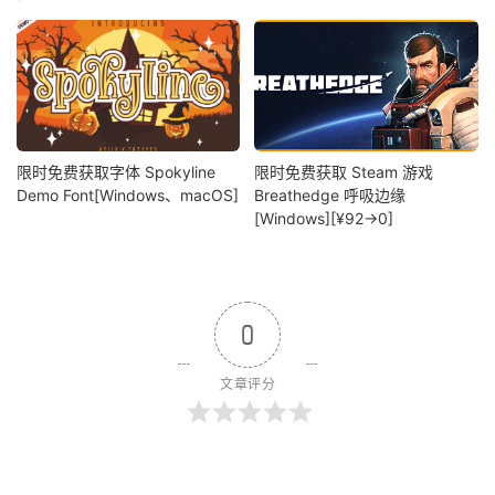
限时免费获取字体 Spokyline
限时免费获取 Steam 游戏
Demo Font[Windows、macOS]
Breathedge 呼吸边缘
[Windows][¥92→0]
0
文章评分