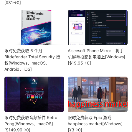
[¥31→0]
限时免费获取 6 个月
Aiseesoft Phone Mirror – 将手
Bitdefender Total Security 授
机屏幕投影到电脑上[Windows]
权[Windows、macOS、
[$19.95→0]
Android、iOS]
限时免费获取音频插件 Retro
限时免费获取 Epic 游戏
Pong[Windows、macOS]
happiness market[Windows]
[$149.99→0]
[¥3→0]