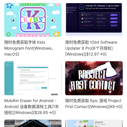
限时免费获取字体 Kids
限时免费获取 IObit Software
Monogram Font[Windows、
Updater 9 Pro[6个月授权]
macOS]
[Windows][$12.97→0]
MobiKin Eraser for Android -
限时免费获取 Epic 游戏 Project
Android 设备数据清除工具[1年
First Contact[Windows][¥9→0]
授权][Windows][$29.95→0]