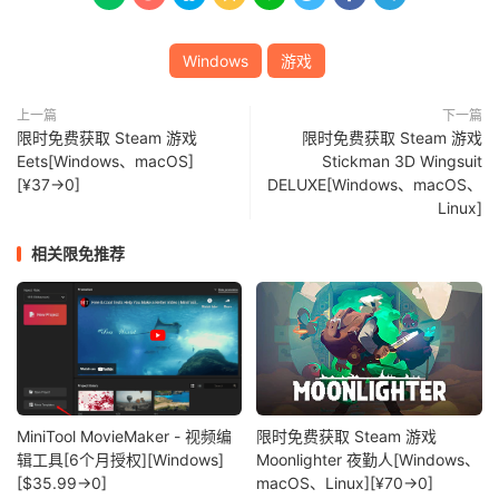
Windows
游戏
上一篇
下一篇
限时免费获取 Steam 游戏
限时免费获取 Steam 游戏
Eets[Windows、macOS]
Stickman 3D Wingsuit
[¥37→0]
DELUXE[Windows、macOS、
Linux]
相关限免推荐
MiniTool MovieMaker - 视频编
限时免费获取 Steam 游戏
辑工具[6个月授权][Windows]
Moonlighter 夜勤人[Windows、
[$35.99→0]
macOS、Linux][¥70→0]