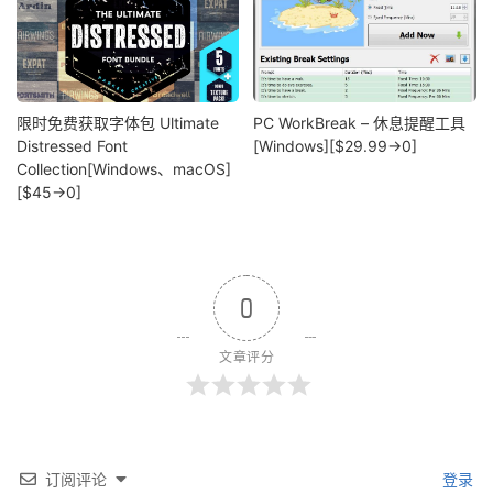
限时免费获取字体包 Ultimate
PC WorkBreak – 休息提醒工具
Distressed Font
[Windows][$29.99→0]
Collection[Windows、macOS]
[$45→0]
0
文章评分
订阅评论
登录