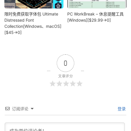
限时免费获取字体包 Ultimate
PC WorkBreak – 休息提醒工具
Distressed Font
[Windows][$29.99→0]
Collection[Windows、macOS]
[$45→0]
0
文章评分
订阅评论
登录