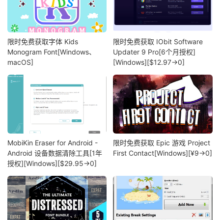
限时免费获取字体 Kids
限时免费获取 IObit Software
Monogram Font[Windows、
Updater 9 Pro[6个月授权]
macOS]
[Windows][$12.97→0]
MobiKin Eraser for Android -
限时免费获取 Epic 游戏 Project
Android 设备数据清除工具[1年
First Contact[Windows][¥9→0]
授权][Windows][$29.95→0]