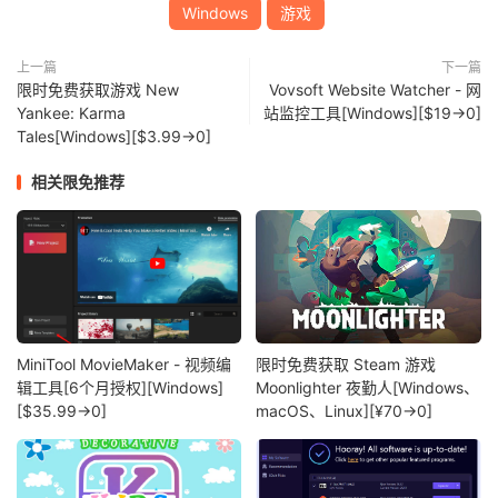
Windows
游戏
上一篇
下一篇
限时免费获取游戏 New
Vovsoft Website Watcher - 网
Yankee: Karma
站监控工具[Windows][$19→0]
Tales[Windows][$3.99→0]
相关限免推荐
MiniTool MovieMaker - 视频编
限时免费获取 Steam 游戏
辑工具[6个月授权][Windows]
Moonlighter 夜勤人[Windows、
[$35.99→0]
macOS、Linux][¥70→0]