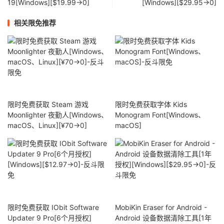
19[Windows][$19.99→0]
[Windows][$29.95→0]
相关限免推荐
限时免费获取 Steam 游戏
限时免费获取字体 Kids
Moonlighter 夜勤人[Windows、
Monogram Font[Windows、
macOS、Linux][¥70→0]
macOS]
限时免费获取 IObit Software
MobiKin Eraser for Android -
Updater 9 Pro[6个月授权]
Android 设备数据清除工具[1年