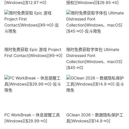
[Windows][$12.97→0]
授权][Windows][$29.95→0]
限时免费获取 Epic 游戏 Project
限时免费获取字体包 Ultimate
First Contact[Windows][¥9→0]
Distressed Font
Collection[Windows、macOS]
[$45→0]
PC WorkBreak – 休息提醒工具
GClean 2026 – 数据隐私保护工
[Windows][$29.99→0]
具[Windows][$14.9→0]