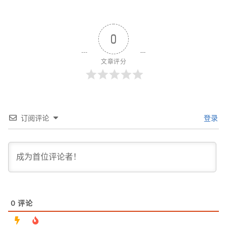
0
文章评分
订阅评论
登录
0
评论