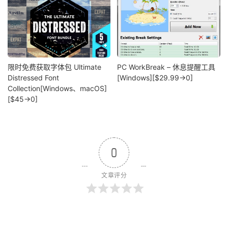
限时免费获取字体包 Ultimate
PC WorkBreak – 休息提醒工具
Distressed Font
[Windows][$29.99→0]
Collection[Windows、macOS]
[$45→0]
0
文章评分