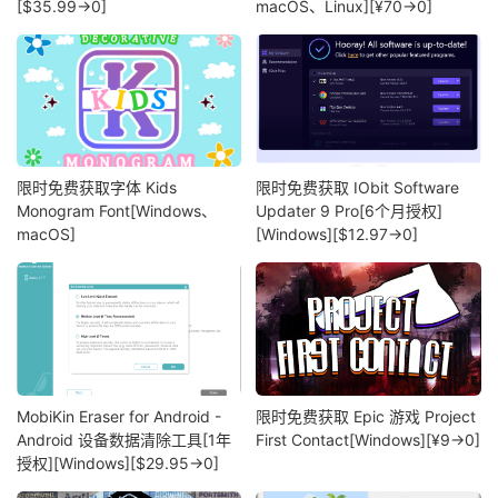
[$35.99→0]
macOS、Linux][¥70→0]
限时免费获取字体 Kids
限时免费获取 IObit Software
Monogram Font[Windows、
Updater 9 Pro[6个月授权]
macOS]
[Windows][$12.97→0]
MobiKin Eraser for Android -
限时免费获取 Epic 游戏 Project
Android 设备数据清除工具[1年
First Contact[Windows][¥9→0]
授权][Windows][$29.95→0]