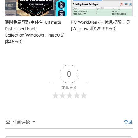
限时免费获取字体包 Ultimate
PC WorkBreak – 休息提醒工具
Distressed Font
[Windows][$29.99→0]
Collection[Windows、macOS]
[$45→0]
0
文章评分
订阅评论
登录