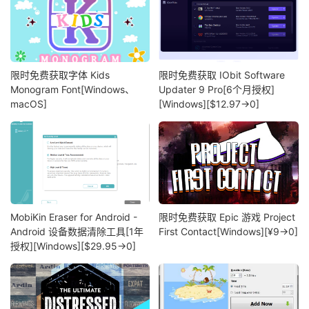
限时免费获取字体 Kids
限时免费获取 IObit Software
Monogram Font[Windows、
Updater 9 Pro[6个月授权]
macOS]
[Windows][$12.97→0]
MobiKin Eraser for Android -
限时免费获取 Epic 游戏 Project
Android 设备数据清除工具[1年
First Contact[Windows][¥9→0]
授权][Windows][$29.95→0]