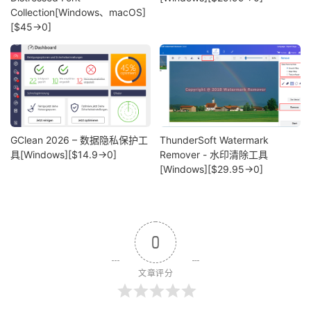
Collection[Windows、macOS]
[$45→0]
GClean 2026 – 数据隐私保护工
ThunderSoft Watermark
具[Windows][$14.9→0]
Remover - 水印清除工具
[Windows][$29.95→0]
0
文章评分