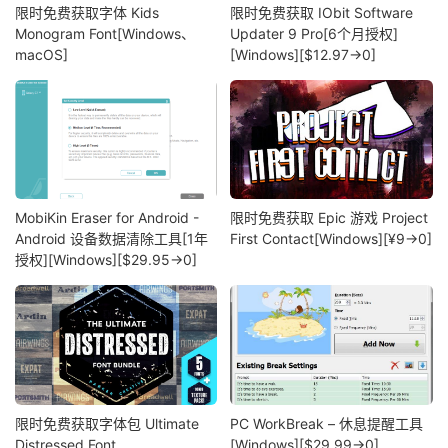
限时免费获取字体 Kids
限时免费获取 IObit Software
Monogram Font[Windows、
Updater 9 Pro[6个月授权]
macOS]
[Windows][$12.97→0]
MobiKin Eraser for Android -
限时免费获取 Epic 游戏 Project
Android 设备数据清除工具[1年
First Contact[Windows][¥9→0]
授权][Windows][$29.95→0]
限时免费获取字体包 Ultimate
PC WorkBreak – 休息提醒工具
Distressed Font
[Windows][$29.99→0]