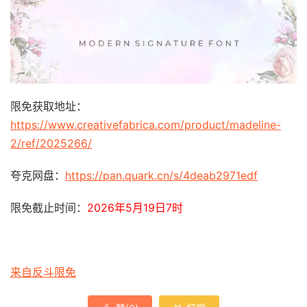
限免获取地址：
https://www.creativefabrica.com/product/madeline-
2/ref/2025266/
夸克网盘：
https://pan.quark.cn/s/4deab2971edf
限免截止时间：
2026年5月19日7时
来自反斗限免