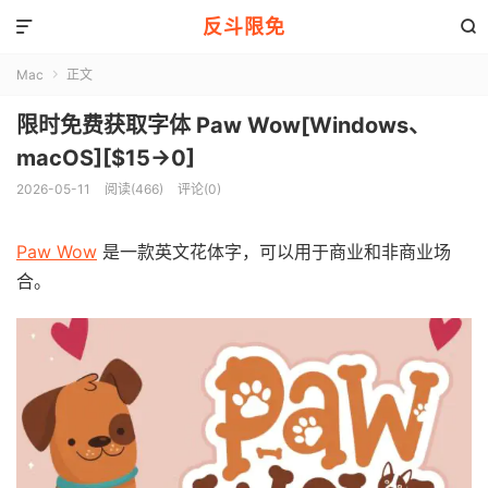
反斗限免


Mac
正文

限时免费获取字体 Paw Wow[Windows、
macOS][$15→0]
2026-05-11
阅读(466)
评论(0)
Paw Wow
是一款英文花体字，可以用于商业和非商业场
合。