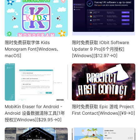
限时免费获取字体 Kids
限时免费获取 IObit Software
Monogram Font[Windows、
Updater 9 Pro[6个月授权]
macOS]
[Windows][$12.97→0]
MobiKin Eraser for Android -
限时免费获取 Epic 游戏 Project
Android 设备数据清除工具[1年
First Contact[Windows][¥9→0]
授权][Windows][$29.95→0]