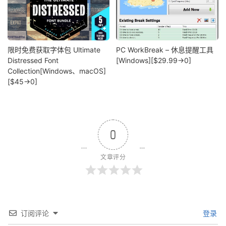
限时免费获取字体包 Ultimate
PC WorkBreak – 休息提醒工具
Distressed Font
[Windows][$29.99→0]
Collection[Windows、macOS]
[$45→0]
0
文章评分
订阅评论
登录