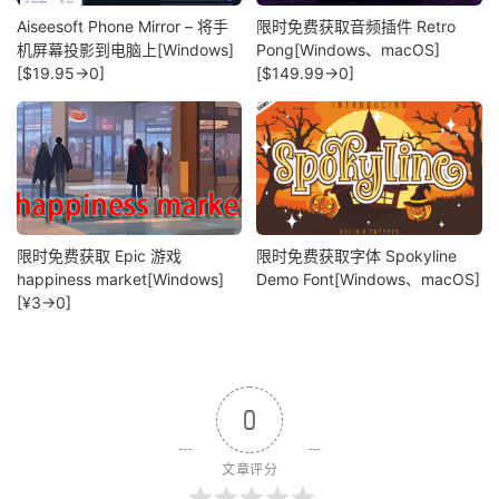
Aiseesoft Phone Mirror – 将手
限时免费获取音频插件 Retro
机屏幕投影到电脑上[Windows]
Pong[Windows、macOS]
[$19.95→0]
[$149.99→0]
限时免费获取 Epic 游戏
限时免费获取字体 Spokyline
happiness market[Windows]
Demo Font[Windows、macOS]
[¥3→0]
0
文章评分