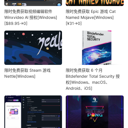
限时免费获取视频编辑软件
限时免费获取 Epic 游戏 Cat
Winxvideo Al 授权[Windows]
Named Mojave[Windows]
[$89.95→0]
[¥31→0]
限时免费获取 Steam 游戏
限时免费获取 6 个月
Nettle[Windows]
Bitdefender Total Security 授
权[Windows、macOS、
Android、iOS]