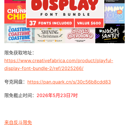
限免获取地址：
https://www.creativefabrica.com/product/playful-
display-font-bundle-2/ref/2025266/
夸克网盘：
https://pan.quark.cn/s/30c56b8cdd83
限免截止时间：
2026年5月23日7时
来自反斗限免