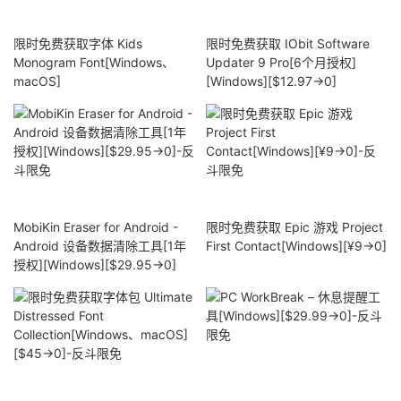
限时免费获取字体 Kids
限时免费获取 IObit Software
Monogram Font[Windows、
Updater 9 Pro[6个月授权]
macOS]
[Windows][$12.97→0]
MobiKin Eraser for Android -
限时免费获取 Epic 游戏 Project
Android 设备数据清除工具[1年
First Contact[Windows][¥9→0]
授权][Windows][$29.95→0]