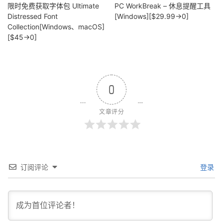
限时免费获取字体包 Ultimate
PC WorkBreak – 休息提醒工具
Distressed Font
[Windows][$29.99→0]
Collection[Windows、macOS]
[$45→0]
0
文章评分
订阅评论
登录