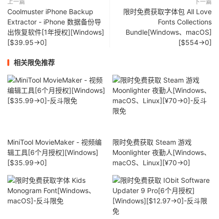
上一篇
下一篇
Coolmuster iPhone Backup
限时免费获取字体包 All Love
Extractor - iPhone 数据备份导
Fonts Collections
出恢复软件[1年授权][Windows]
Bundle[Windows、macOS]
[$39.95→0]
[$554→0]
相关限免推荐
MiniTool MovieMaker - 视频编
限时免费获取 Steam 游戏
辑工具[6个月授权][Windows]
Moonlighter 夜勤人[Windows、
[$35.99→0]
macOS、Linux][¥70→0]