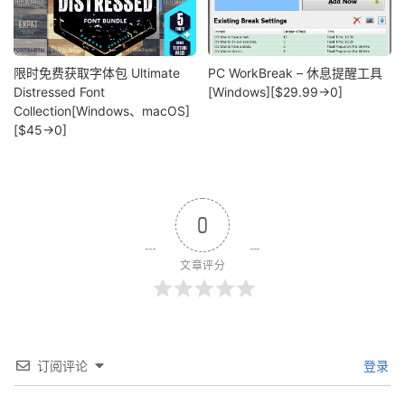
限时免费获取字体包 Ultimate
PC WorkBreak – 休息提醒工具
Distressed Font
[Windows][$29.99→0]
Collection[Windows、macOS]
[$45→0]
0
文章评分
订阅评论
登录