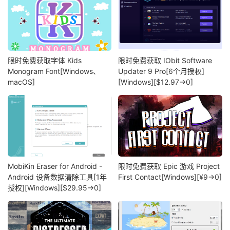
限时免费获取字体 Kids
限时免费获取 IObit Software
Monogram Font[Windows、
Updater 9 Pro[6个月授权]
macOS]
[Windows][$12.97→0]
MobiKin Eraser for Android -
限时免费获取 Epic 游戏 Project
Android 设备数据清除工具[1年
First Contact[Windows][¥9→0]
授权][Windows][$29.95→0]