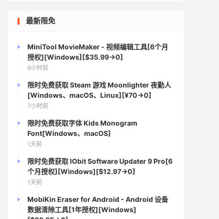
最新限免
MiniTool MovieMaker - 视频编辑工具[6个月
授权][Windows][$35.99→0]
6小时前
限时免费获取 Steam 游戏 Moonlighter 夜勤人
[Windows、macOS、Linux][¥70→0]
7小时前
限时免费获取字体 Kids Monogram
Font[Windows、macOS]
1天前
限时免费获取 IObit Software Updater 9 Pro[6
个月授权][Windows][$12.97→0]
1天前
MobiKin Eraser for Android - Android 设备
数据清除工具[1年授权][Windows]