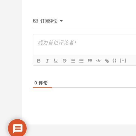
订阅评论
{}
[+]
0
评论