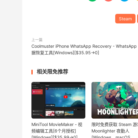
Steam
上一篇
Coolmuster iPhone WhatsApp Recovery - WhatsApp
据恢复工具[Windows][$35.95→0]
相关限免推荐
MiniTool MovieMaker - 视
限时免费获取 Steam 游
频编辑工具[6个月授权]
Moonlighter 夜勤人
[Windows][$35.99→0]
[Windows、macOS、