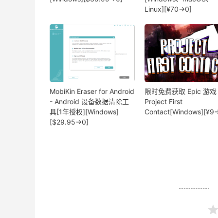
Linux][¥70→0]
MobiKin Eraser for Android
限时免费获取 Epic 游戏
- Android 设备数据清除工
Project First
具[1年授权][Windows]
Contact[Windows][¥9
[$29.95→0]