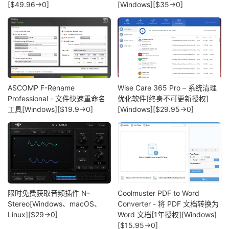
[$49.96→0]
[Windows][$35→0]
ASCOMP F-Rename
Wise Care 365 Pro – 系统清理
Professional - 文件快速重命名
优化软件[终身不可更新授权]
工具[Windows][$19.9→0]
[Windows][$29.95→0]
限时免费获取音频插件 N-
Coolmuster PDF to Word
Stereo[Windows、macOS、
Converter - 将 PDF 文档转换为
Linux][$29→0]
Word 文档[1年授权][Windows]
[$15.95→0]