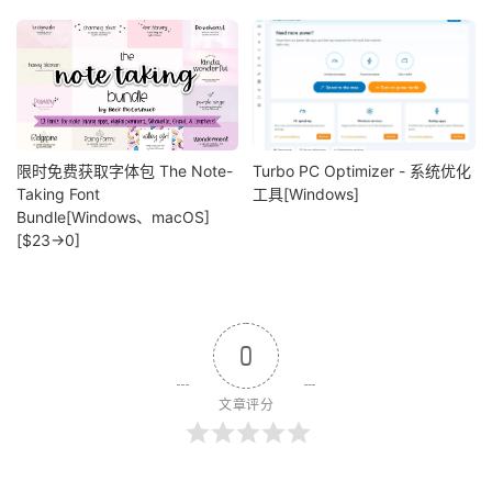
限时免费获取字体包 The Note-
Turbo PC Optimizer - 系统优化
Taking Font
工具[Windows]
Bundle[Windows、macOS]
[$23→0]
0
文章评分