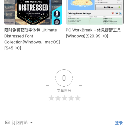
限时免费获取字体包 Ultimate
PC WorkBreak – 休息提醒工具
Distressed Font
[Windows][$29.99→0]
Collection[Windows、macOS]
[$45→0]
0
文章评分
订阅评论
登录