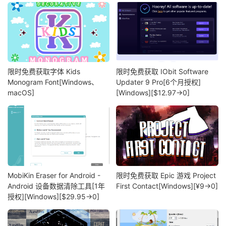
限时免费获取字体 Kids
限时免费获取 IObit Software
Monogram Font[Windows、
Updater 9 Pro[6个月授权]
macOS]
[Windows][$12.97→0]
MobiKin Eraser for Android -
限时免费获取 Epic 游戏 Project
Android 设备数据清除工具[1年
First Contact[Windows][¥9→0]
授权][Windows][$29.95→0]