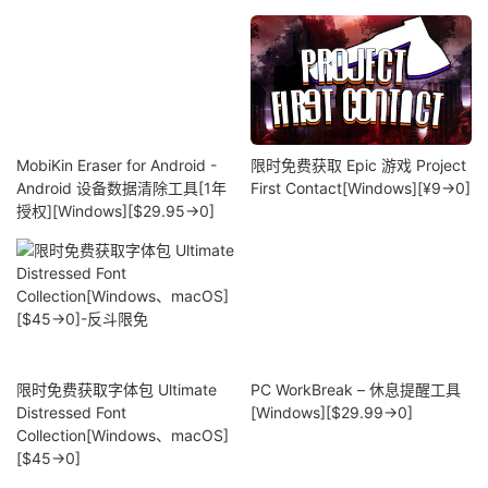
MobiKin Eraser for Android -
限时免费获取 Epic 游戏 Project
Android 设备数据清除工具[1年
First Contact[Windows][¥9→0]
授权][Windows][$29.95→0]
限时免费获取字体包 Ultimate
PC WorkBreak – 休息提醒工具
Distressed Font
[Windows][$29.99→0]
Collection[Windows、macOS]
[$45→0]