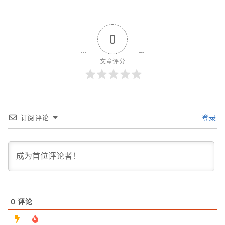
0
文章评分
订阅评论
登录
0
评论