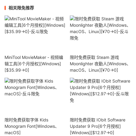
相关限免推荐
MiniTool MovieMaker - 视频编
限时免费获取 Steam 游戏
辑工具[6个月授权][Windows]
Moonlighter 夜勤人[Windows、
[$35.99→0]
macOS、Linux][¥70→0]
限时免费获取字体 Kids
限时免费获取 IObit Software
Monogram Font[Windows、
Updater 9 Pro[6个月授权]
macOS]
[Windows][$12.97→0]